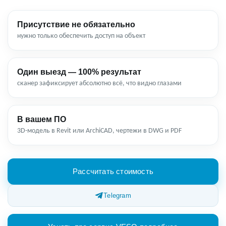
Присутствие не обязательно
нужно только обеспечить доступ на объект
Один выезд — 100% результат
сканер зафиксирует абсолютно всё, что видно глазами
В вашем ПО
3D-модель в Revit или ArchiCAD, чертежи в DWG и PDF
Рассчитать стоимость
Telegram