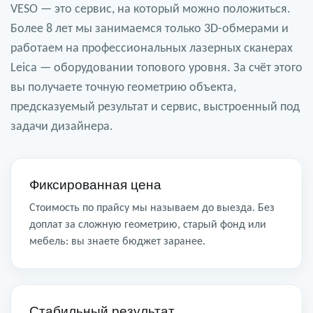
VESO — это сервис, на который можно положиться.
Более 8 лет мы занимаемся только 3D-обмерами и
работаем на профессиональных лазерных сканерах
Leica — оборудовании топового уровня. За счёт этого
вы получаете точную геометрию объекта,
предсказуемый результат и сервис, выстроенный под
задачи дизайнера.
Фиксированная цена
Стоимость по прайсу мы называем до выезда. Без
доплат за сложную геометрию, старый фонд или
мебель: вы знаете бюджет заранее.
Стабильный результат