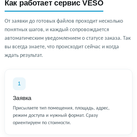
Как работает сервис VESO
От заявки до готовых файлов проходит несколько
понятных шагов, и каждый сопровождается
автоматическим уведомлением о статусе заказа. Так
вы всегда знаете, что происходит сейчас и когда
ждать результат.
1
Заявка
Присылаете тип помещения, площадь, адрес,
режим доступа и нужный формат. Сразу
ориентируем по стоимости.