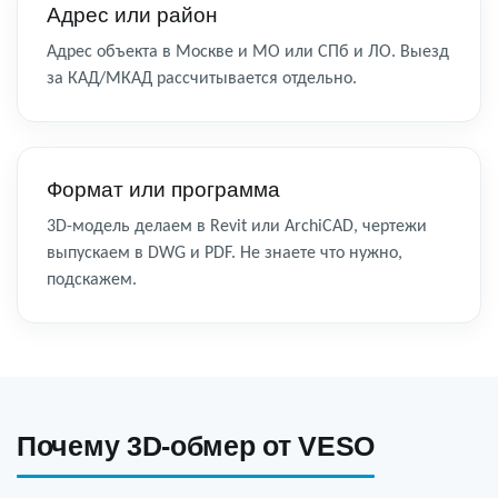
Адрес или район
Адрес объекта в Москве и МО или СПб и ЛО. Выезд
за КАД/МКАД рассчитывается отдельно.
Формат или программа
3D-модель делаем в Revit или ArchiCAD, чертежи
выпускаем в DWG и PDF. Не знаете что нужно,
подскажем.
Почему 3D-обмер от VESO