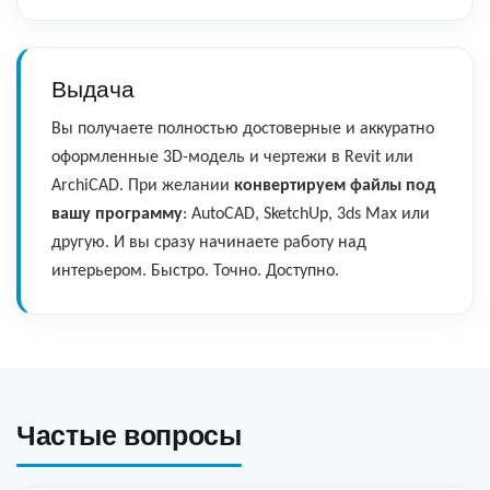
Выдача
Вы получаете полностью достоверные и аккуратно
оформленные 3D-модель и чертежи в Revit или
ArchiCAD. При желании
конвертируем файлы под
вашу программу
: AutoCAD, SketchUp, 3ds Max или
другую. И вы сразу начинаете работу над
интерьером. Быстро. Точно. Доступно.
Частые вопросы