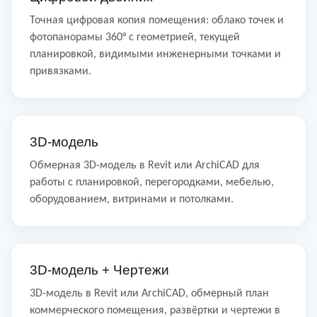
Точная цифровая копия помещения: облако точек и
фотопанорамы 360° с геометрией, текущей
планировкой, видимыми инженерными точками и
привязками.
3D-модель
Обмерная 3D-модель в Revit или ArchiCAD для
работы с планировкой, перегородками, мебелью,
оборудованием, витринами и потолками.
3D-модель + Чертежи
3D-модель в Revit или ArchiCAD, обмерный план
коммерческого помещения, развёртки и чертежи в