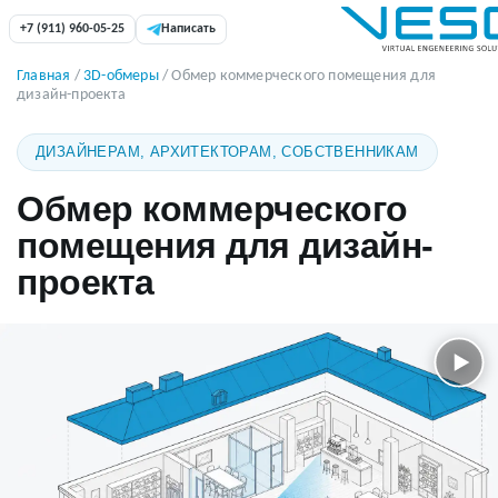
+7 (911) 960-05-25
Написать
Главная
/
3D-обмеры
/ Обмер коммерческого помещения для
дизайн-проекта
ДИЗАЙНЕРАМ, АРХИТЕКТОРАМ, СОБСТВЕННИКАМ
Обмер коммерческого
помещения для дизайн-
проекта