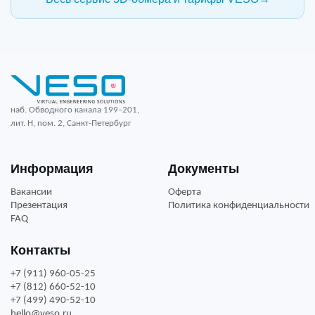
наб. Обводного канала 199–201,
лит. Н, пом. 2, Санкт-Петербург
Информация
Документы
Вакансии
Оферта
Презентация
Политика конфиденциальности
FAQ
Контакты
+7 (911) 960-05-25
+7 (812) 660-52-10
+7 (499) 490-52-10
hello@veso.ru