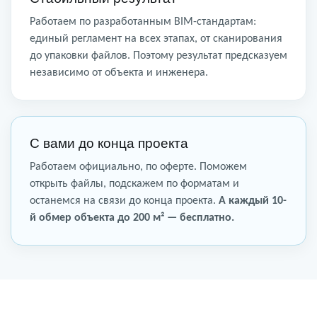
Работаем по разработанным BIM-стандартам:
единый регламент на всех этапах, от сканирования
до упаковки файлов. Поэтому результат предсказуем
независимо от объекта и инженера.
С вами до конца проекта
Работаем официально, по оферте. Поможем
открыть файлы, подскажем по форматам и
останемся на связи до конца проекта.
А каждый 10-
й обмер объекта до 200 м² — бесплатно.