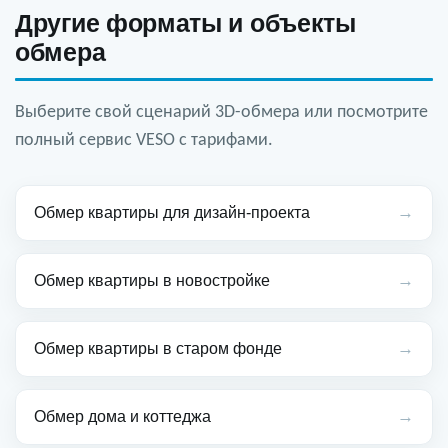
Другие форматы и объекты
обмера
Выберите свой сценарий 3D-обмера или посмотрите
полный сервис VESO с тарифами.
→
Обмер квартиры для дизайн-проекта
→
Обмер квартиры в новостройке
→
Обмер квартиры в старом фонде
→
Обмер дома и коттеджа