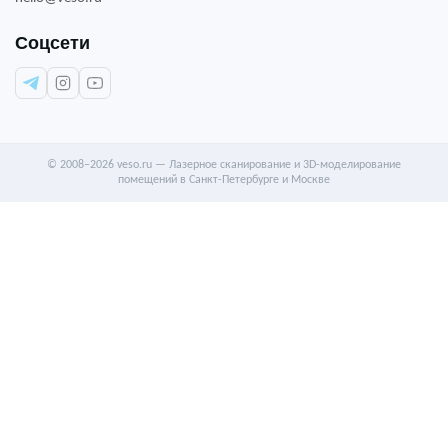
Соцсети
© 2008–2026 veso.ru — Лазерное сканирование и 3D-моделирование
помещений в Санкт-Петербурге и Москве