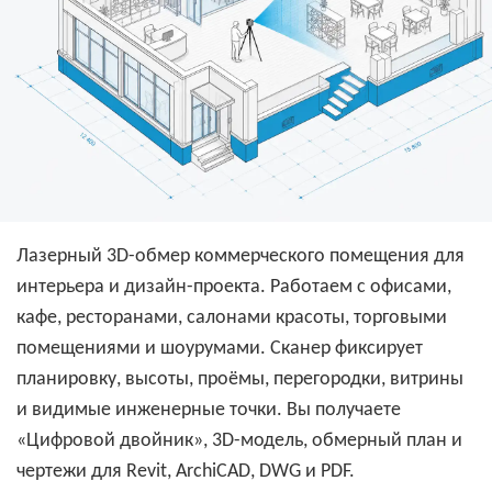
Лазерный 3D-обмер коммерческого помещения для
интерьера и дизайн-проекта. Работаем с офисами,
кафе, ресторанами, салонами красоты, торговыми
помещениями и шоурумами. Сканер фиксирует
планировку, высоты, проёмы, перегородки, витрины
и видимые инженерные точки. Вы получаете
«Цифровой двойник», 3D-модель, обмерный план и
чертежи для Revit, ArchiCAD, DWG и PDF.