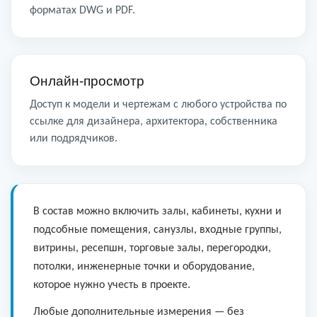
форматах DWG и PDF.
Онлайн-просмотр
Доступ к модели и чертежам с любого устройства по
ссылке для дизайнера, архитектора, собственника
или подрядчиков.
В состав можно включить залы, кабинеты, кухни и
подсобные помещения, санузлы, входные группы,
витрины, ресепшн, торговые залы, перегородки,
потолки, инженерные точки и оборудование,
которое нужно учесть в проекте.
Любые дополнительные измерения — без