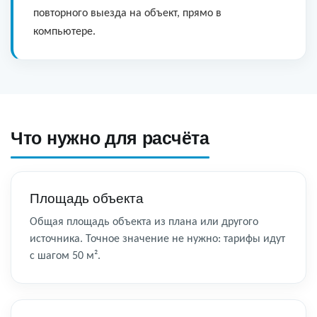
повторного выезда на объект, прямо в
компьютере.
Что нужно для расчёта
Площадь объекта
Общая площадь объекта из плана или другого
источника. Точное значение не нужно: тарифы идут
с шагом 50 м².