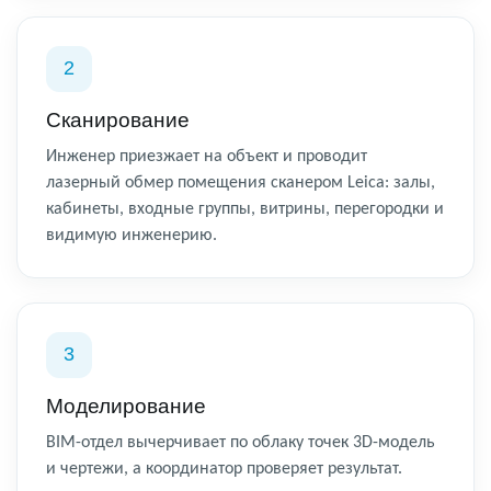
2
Сканирование
Инженер приезжает на объект и проводит
лазерный обмер помещения сканером Leica: залы,
кабинеты, входные группы, витрины, перегородки и
видимую инженерию.
3
Моделирование
BIM-отдел вычерчивает по облаку точек 3D-модель
и чертежи, а координатор проверяет результат.