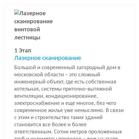
1 Этап
Лазерное сканирование
Большой и современный загородный дом в
московской области – это сложный
инженерный объект, где есть собственная
котельная, системы приточно-вытяжной
вентиляции, кондиционирование,
электроснабжение и еще многое, без чего
современное жилье уже немыслимо. В связи
с этим и строительство таких зданий
становится все более и более
ответственным. Сотни метров проложенных