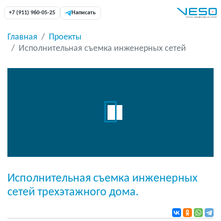
+7 (911) 960-05-25
Написать
Главная
Проекты
Исполнительная съемка инженерных сетей
Исполнительная съемка инженерных
сетей трехэтажного дома.