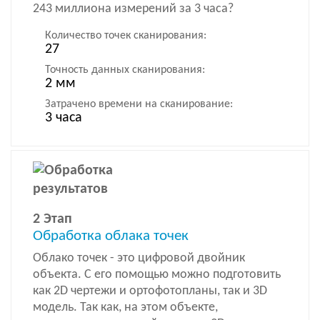
243 миллиона измерений за 3 часа?
Количество точек сканирования:
27
Точность данных сканирования:
2 мм
Затрачено времени на сканирование:
3 часа
2 Этап
Обработка облака точек
Облако точек - это цифровой двойник
объекта. С его помощью можно подготовить
как 2D чертежи и ортофотопланы, так и 3D
модель. Так как, на этом объекте,