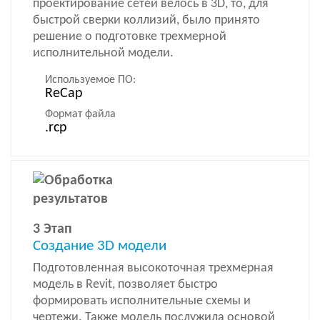
проектирование сетей велось в 3D, то, для
быстрой сверки коллизий, было принято
решение о подготовке трехмерной
исполнительной модели.
Используемое ПО:
ReCap
Формат файла
.rcp
3 Этап
Создание 3D модели
Подготовленная высокоточная трехмерная
модель в Revit, позволяет быстро
формировать исполнительные схемы и
чертежи. Также модель послужила основой