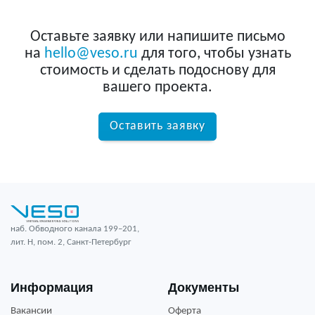
Оставьте заявку или напишите письмо
на
hello@veso.ru
для того, чтобы узнать
стоимость и сделать подоснову для
вашего проекта.
Оставить заявку
наб. Обводного канала 199–201,
лит. Н, пом. 2, Санкт-Петербург
Информация
Документы
Вакансии
Оферта