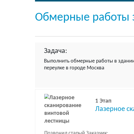
Обмерные работы 
Задача:
Выполнить обмерные работы в здани
переулке в городе Москва
1 Этап
Лазерное с
Позвонил старый Заказчик: