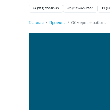
+7 (911) 960-05-25
+7 (812) 660-52-10
+7 (4
Главная
Проекты
Обмерные работы