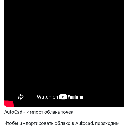
AutoCad - Импорт облака точек
Чтобы импортировать облако в Autocad, переходим