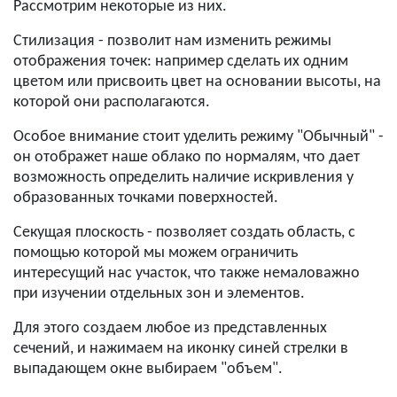
Рассмотрим некоторые из них.
Стилизация - позволит нам изменить режимы
отображения точек: например сделать их одним
цветом или присвоить цвет на основании высоты, на
которой они располагаются.
Особое внимание стоит уделить режиму "Обычный" -
он отображет наше облако по нормалям, что дает
возможность определить наличие искривления у
образованных точками поверхностей.
Секущая плоскость - позволяет создать область, с
помощью которой мы можем ограничить
интересущий нас участок, что также немаловажно
при изучении отдельных зон и элементов.
Для этого создаем любое из представленных
сечений, и нажимаем на иконку синей стрелки в
выпадающем окне выбираем "объем".