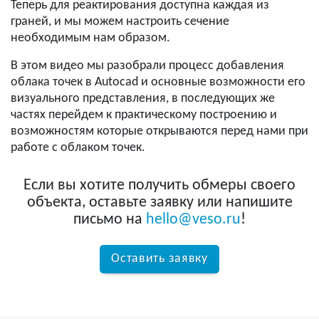
Теперь для реактирования доступна каждая из
граней, и мы можем настроить сечение
необходимым нам образом.
В этом видео мы разобрали процесс добавления
облака точек в Autocad и основные возможности его
визуального представления, в последующих же
частях перейдем к практическому построению и
возможностям которые открываются перед нами при
работе с облаком точек.
Если вы хотите получить обмеры своего
объекта, оставьте заявку или напишите
письмо на
hello@veso.ru
!
Оставить заявку