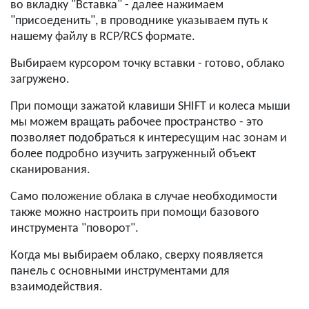
во вкладку "Вставка" - далее нажимаем
"присоеденить", в проводнике указываем путь к
нашему файлу в RCP/RCS формате.
Выбираем курсором точку вставки - готово, облако
загружено.
При помощи зажатой клавиши SHIFT и колеса мыши
мы можем вращать рабочее пространство - это
позволяет подобраться к интересущим нас зонам и
более подробно изучить загруженный объект
сканирования.
Само положение облака в случае необходимости
также можно настроить при помощи базового
инструмента "поворот".
Когда мы выбираем облако, сверху появляется
панель с основными инструментами для
взаимодействия.