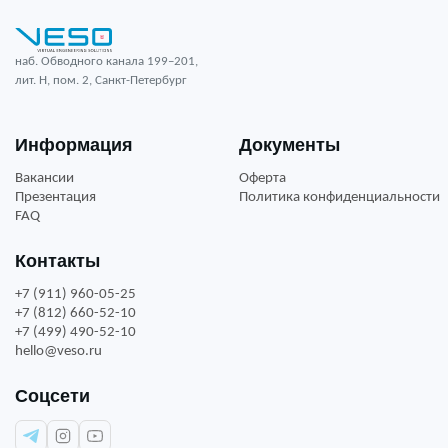
наб. Обводного канала 199–201,
лит. Н, пом. 2, Санкт-Петербург
Информация
Документы
Вакансии
Оферта
Презентация
Политика конфиденциальности
FAQ
Контакты
+7 (911) 960-05-25
+7 (812) 660-52-10
+7 (499) 490-52-10
hello@veso.ru
Соцсети